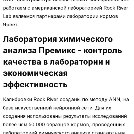
работаем с американской лабораторией Rock River
Lab являемся партнерами лаборатории кормов
Ярвет.
Лаборатория химического
анализа Премикс - контроль
качества в лаборатории и
экономическая
эффективность
Калибровки Rock River созданы по методу ANN, на
базе искусственной нейронной сети. Для их
создания использованы результаты исследований
более чем 50 000 образцов кормов, проведенных
лабораторией химического анализа стандартным