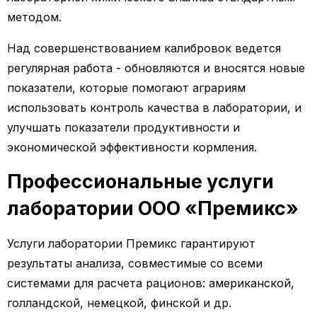
методом.
Над совершенствованием калибровок ведется
регулярная работа - обновляются и вносятся новые
показатели, которые помогают аграриям
использовать контроль качества в лаборатории, и
улучшать показатели продуктивности и
экономической эффективности кормления.
Профессиональные услуги
лаборатории ООО «Премикс»
Услуги лаборатории Премикс гарантируют
результаты анализа, совместимые со всеми
системами для расчета рационов: американской,
голландской, немецкой, финской и др.