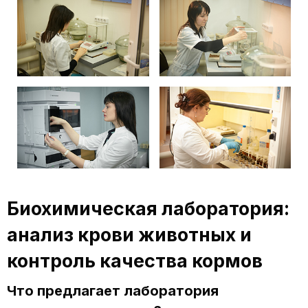
Биохимическая лаборатория:
анализ крови животных и
контроль качества кормов
Что предлагает лаборатория