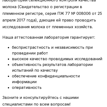
лаборатории селекционного контроля качества
молока (Свидетельство о регистрации в
племенном регистре, серия ПЖ 77 № 008006 от 25
апреля 2017 года), дающее ей право проводить
исследования молока от племенных хозяйств.
Наша аттестованная лаборатория гарантирует:
беспристрастность и независимость при
проведении работ
высокое качество проводимых исследований
объективность результатов лаборатории
испытаний по качеству
обеспечение конфиденциальности
информации
оперативность
Звоните и консультируйтесь с нашими
специалистами по всем вопросам!