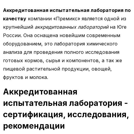
Аккредитованная испытательная лаборатория по
качеству
компании «Премикс» является одной из
крупнейший
аккредитованных лабораторий
на Юге
России. Она оснащена новейшим современным
оборудованием, это лаборатория химического
анализа для проведения полного исследования
готовых кормов, сырья и компонентов, а так же
пищевой растительной продукции, овощей,
фруктов и молока.
Аккредитованная
испытательная лаборатория -
сертификация, исследования,
рекомендации