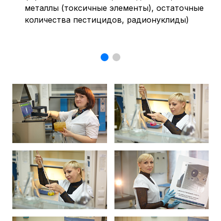
металлы (токсичные элементы), остаточные
количества пестицидов, радионуклиды)