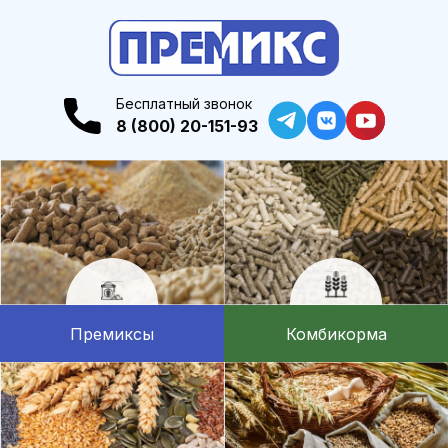
Бесплатный звонок
8 (800) 20-151-93
Премиксы
Комбикорма