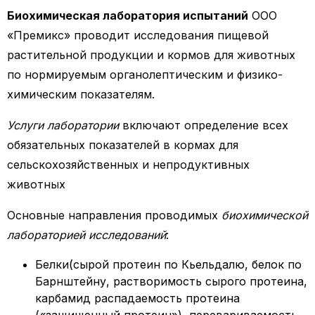
Биохимическая лаборатория испытаний
ООО
«Премикс» проводит исследования пищевой
растительной продукции и кормов для животных
по нормируемым органолептическим и физико-
химическим показателям.
Услуги лаборатории
включают определение всех
обязательных показателей в кормах для
сельскохозяйственных и непродуктивных
животных
Основные направления проводимых
биохимической
лабораторией исследований
:
Белки(сырой протеин по Кьельдалю, белок по
Барнштейну, растворимость сырого протеина,
карбамид распадаемость протеина