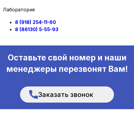
Лаборатория
8 (918) 254-11-60
8 (86130) 5-55-93
Оставьте свой номер и наши
менеджеры перезвонят Вам!
Заказать звонок