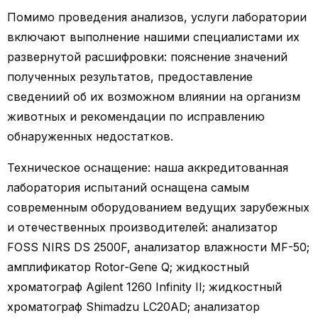
Помимо проведения анализов, услуги лаборатории
включают выполнение нашими специалистами их
развернутой расшифровки: пояснение значений
полученных результатов, предоставление
сведениий об их возможном влиянии на организм
животных и рекомендации по исправлению
обнаруженных недостатков.
Техническое оснащение: наша аккредитованная
лаборатория испытаний оснащена самым
современным оборудованием ведущих зарубежных
и отечественных производителей: анализатор
FOSS NIRS DS 2500F, анализатор влажности MF-50;
амплификатор Rotor-Gene Q; жидкостный
хроматограф Agilent 1260 Infinity II; жидкостный
хроматограф Shimadzu LC20AD; анализатор