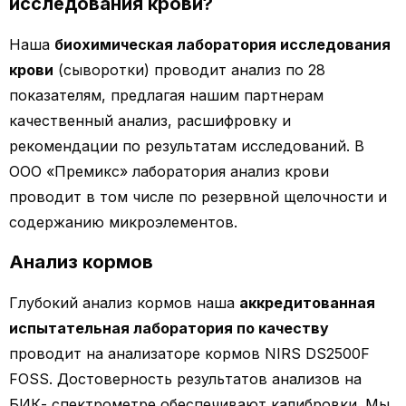
исследования крови?
Наша
биохимическая лаборатория исследования
крови
(сыворотки) проводит анализ по 28
показателям, предлагая нашим партнерам
качественный анализ, расшифровку и
рекомендации по результатам исследований. В
ООО «Премикс» лаборатория анализ крови
проводит в том числе по резервной щелочности и
содержанию микроэлементов.
Анализ кормов
Глубокий анализ кормов наша
аккредитованная
испытательная лаборатория по качеству
проводит на анализаторе кормов NIRS DS2500F
FOSS. Достоверность результатов анализов на
БИК- спектрометре обеспечивают калибровки. Мы